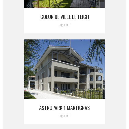
COEUR DE VILLE LE TEICH
Logement
ASTROPARK 1 MARTIGNAS
Logement