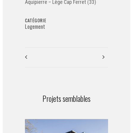
Aquipierre – Lège Cap Ferret (33)
CATÉGORIE
Logement
Projets semblables