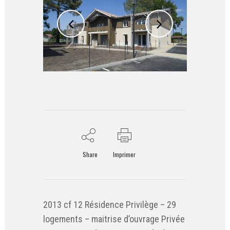
Share
Imprimer
2013 cf 12 Résidence Privilège – 29
logements – maitrise d’ouvrage Privée