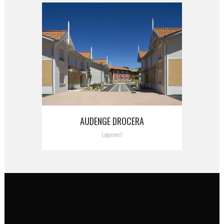
AUDENGE DROCERA
Logement