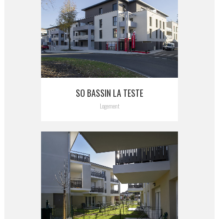
SO BASSIN LA TESTE
Logement