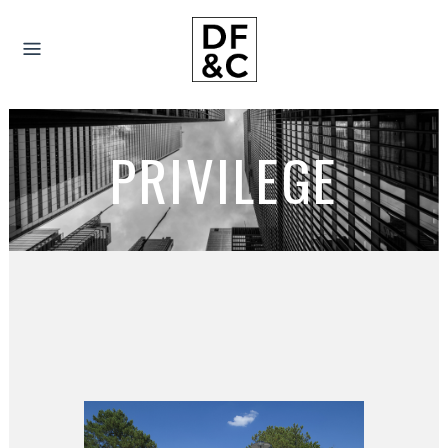
PRIVILEGE