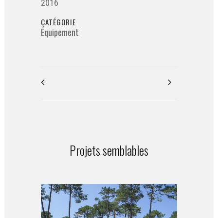
2016
CATÉGORIE
Équipement
Projets semblables