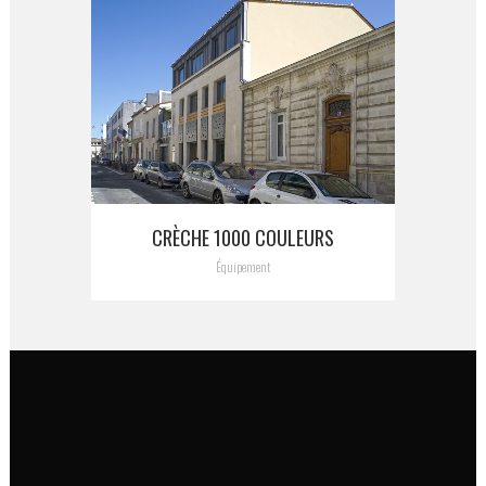
CRÈCHE 1000 COULEURS
Équipement