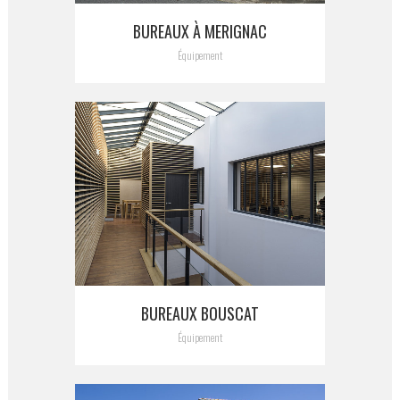
BUREAUX À MERIGNAC
Équipement
BUREAUX BOUSCAT
Équipement