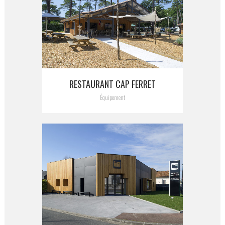
RESTAURANT CAP FERRET
Équipement