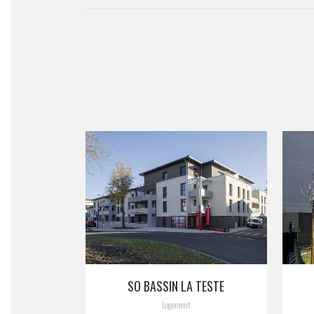
VIEW
SO BASSIN LA TESTE
Logement