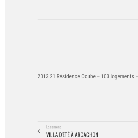
2013 21 Résidence Ocube – 103 logements – 
Logement
VILLA D'ETÉ À ARCACHON