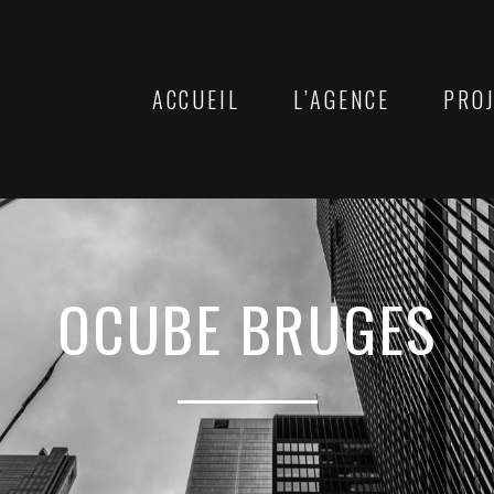
ACCUEIL
L’AGENCE
PRO
OCUBE BRUGES