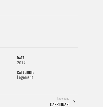
DATE
2017
CATÉGORIE
Logement
Logement
CARRIGNAN