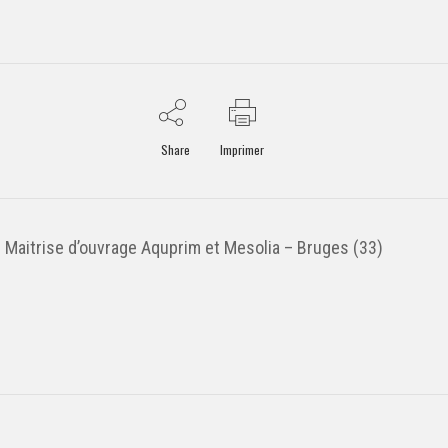
Share
Imprimer
Maitrise d’ouvrage Aquprim et Mesolia – Bruges (33)