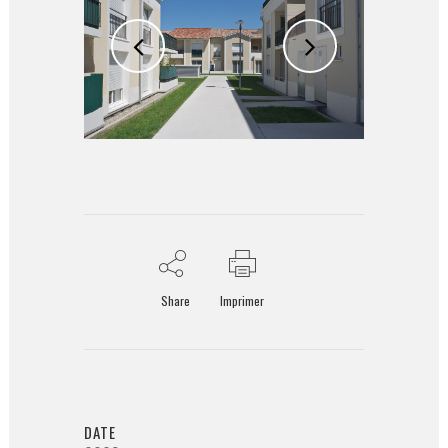
Share
Imprimer
DATE