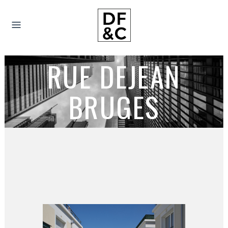
RUE DEJEAN
BRUGES