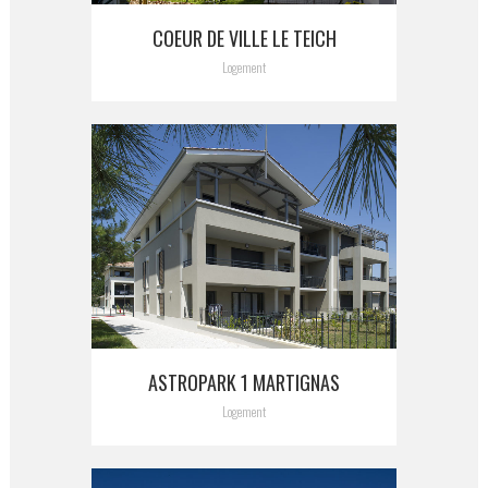
COEUR DE VILLE LE TEICH
Logement
ASTROPARK 1 MARTIGNAS
Logement