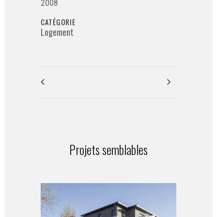
2008
CATÉGORIE
Logement
Projets semblables