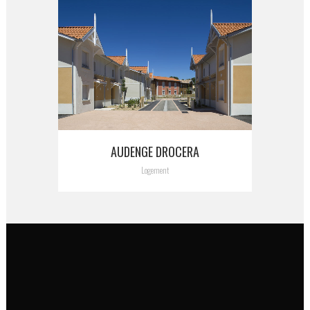
AUDENGE DROCERA
Logement