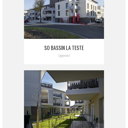
SO BASSIN LA TESTE
Logement