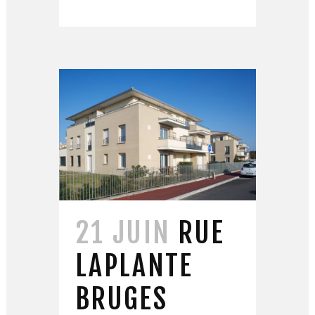
21 JUIN
RUE
LAPLANTE
BRUGES