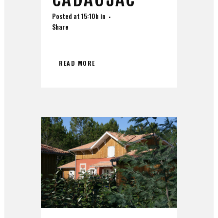
Posted at 15:10h
in
Share
READ MORE