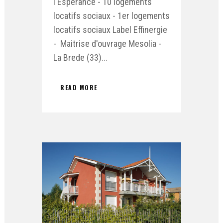
l'Espérance - 10 logements
locatifs sociaux - 1er logements
locatifs sociaux Label Effinergie
- Maitrise d'ouvrage Mesolia -
La Brede (33)...
READ MORE