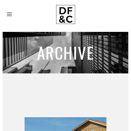
ARCHIVE