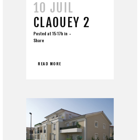
10 JUIL
CLAOUEY 2
Posted at 15:17h
in
Share
READ MORE